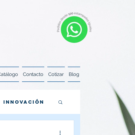
Catálogo
Contacto
Cotizar
Blog
INNOVACIÓN