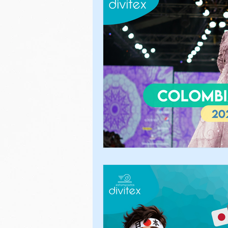
SUBLIMACIÓN DIGIT