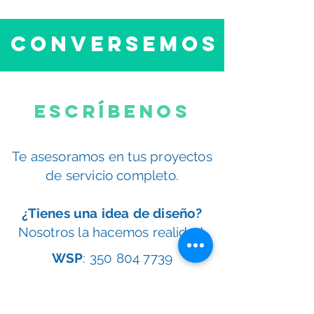
Conversemos
Escríbenos
Te asesoramos en tus proyectos
de servicio completo.
¿Tienes una idea de diseño?
Nosotros la hacemos realidad.
WSP
:
350 804 7739