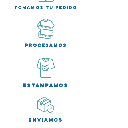
Tomamos tu Pedido
Procesamos
Estampamos
Enviamos