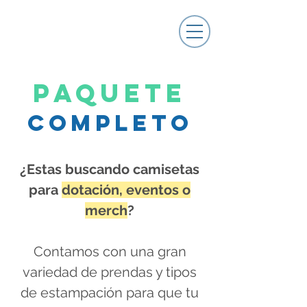
Paquete
Completo
¿Estas buscando camisetas
para
dotación, eventos o
merch
?
Contamos con una gran
variedad de prendas y tipos
de estampación para que tu