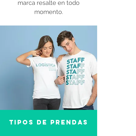
marca resalte en todo
momento.
Tipos de prendas