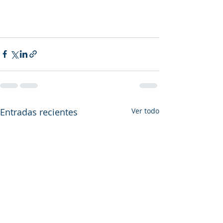
Entradas recientes
Ver todo