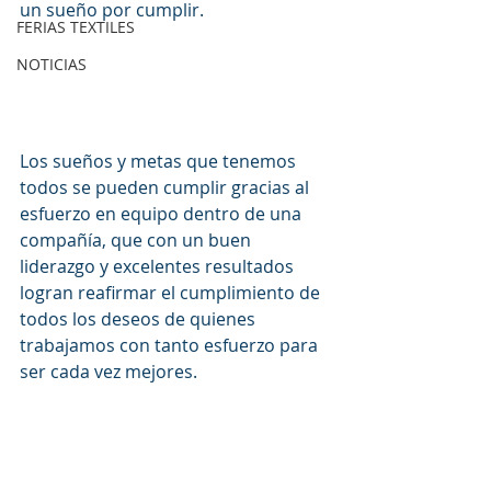
un sueño por cumplir.
FERIAS TEXTILES
NOTICIAS
Los sueños y metas que tenemos 
todos se pueden cumplir gracias al 
esfuerzo en equipo dentro de una 
compañía, que con un buen 
liderazgo y excelentes resultados 
logran reafirmar el cumplimiento de 
todos los deseos de quienes 
trabajamos con tanto esfuerzo para 
ser cada vez mejores.