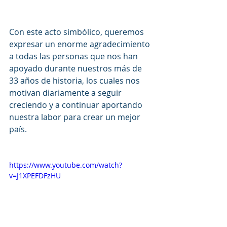
Con este acto simbólico, queremos 
expresar un enorme agradecimiento 
a todas las personas que nos han 
apoyado durante nuestros más de 
33 años de historia, los cuales nos 
motivan diariamente a seguir 
creciendo y a continuar aportando 
nuestra labor para crear un mejor 
país.
https://www.youtube.com/watch?
v=J1XPEFDFzHU