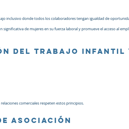
jo inclusivo donde todos los colaboradores tengan igualdad de oportunid
n significativa de mujeres en su fuerza laboral y promueve el acceso al emp
ón del trabajo infantil
relaciones comerciales respeten estos principios.
de asociación