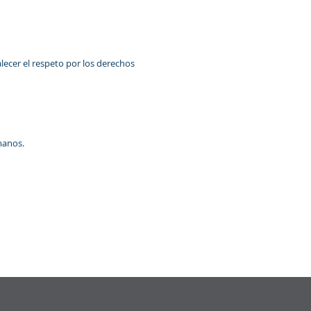
ecer el respeto por los derechos
manos.