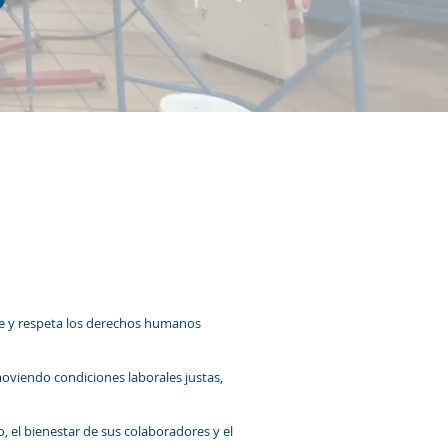
s
oce y respeta los derechos humanos
oviendo condiciones laborales justas,
, el bienestar de sus colaboradores y el