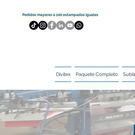
Pedidos mayores a 100 estampados iguales
Divitex
Paquete Completo
Subli