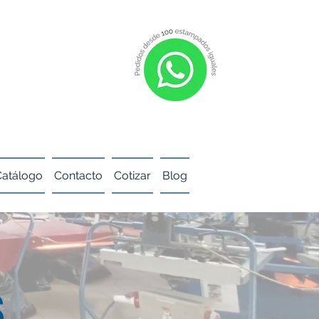
Catálogo
Contacto
Cotizar
Blog
s