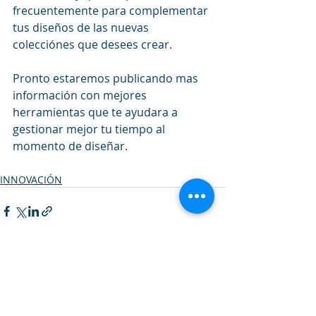
frecuentemente para complementar 
tus diseños de las nuevas 
colecciónes que desees crear.
Pronto estaremos publicando mas 
información con mejores 
herramientas que te ayudara a 
gestionar mejor tu tiempo al 
momento de diseñar.
INNOVACIÓN
Entradas recientes
Ver todo