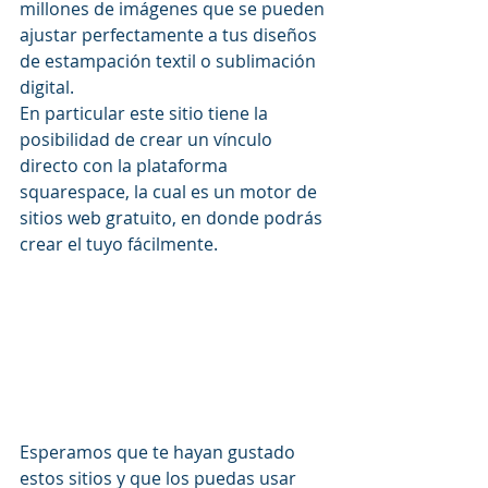
millones de imágenes que se pueden 
ajustar perfectamente a tus diseños 
de estampación textil o sublimación 
digital.
En particular este sitio tiene la 
posibilidad de crear un vínculo 
directo con la plataforma 
squarespace, la cual es un motor de 
sitios web gratuito, en donde podrás 
crear el tuyo fácilmente.
Esperamos que te hayan gustado 
estos sitios y que los puedas usar 