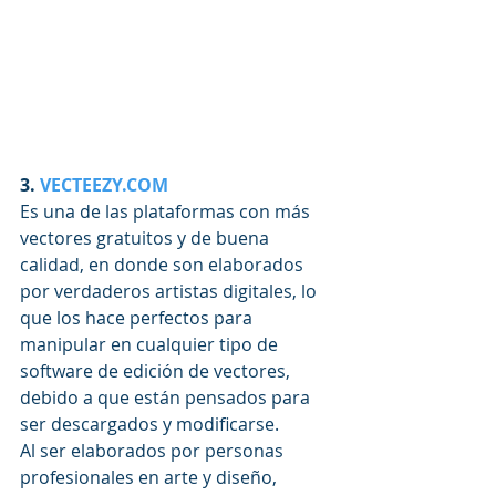
3. 
VECTEEZY.COM
Es una de las plataformas con más 
vectores gratuitos y de buena 
calidad, en donde son elaborados 
por verdaderos artistas digitales, lo 
que los hace perfectos para 
manipular en cualquier tipo de 
software de edición de vectores, 
debido a que están pensados para 
ser descargados y modificarse.
Al ser elaborados por personas 
profesionales en arte y diseño, 