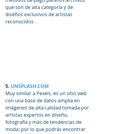
métodos de pago para los archivos 
que son de alta categoría y de 
diseños exclusivos de artistas 
reconocidos.
5. 
UNSPLASH.COM
Muy similar a Pexels, es un sitio web 
con una base de datos amplia en 
imágenes de alta calidad tomada por 
artistas expertos en diseño, 
fotografía y más de tendencias de 
moda; por lo que podrás encontrar 