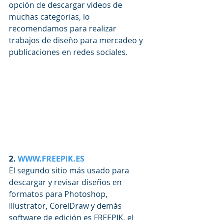
opción de descargar videos de 
muchas categorías, lo 
recomendamos para realizar 
trabajos de diseño para mercadeo y 
publicaciones en redes sociales.
2. 
WWW.FREEPIK.ES
El segundo sitio más usado para 
descargar y revisar diseños en 
formatos para Photoshop, 
Illustrator, CorelDraw y demás 
software de edición es FREEPIK, el 