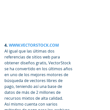
4. 
WWW.VECTORSTOCK.COM
Al igual que las últimas dos 
referencias de sitios web para 
obtener diseños gratis, VectorStock 
se ha convertido en los últimos años 
en uno de los mejores motores de 
búsqueda de vectores libres de 
pago, teniendo así una base de 
datos de más de 2 millones de 
recursos mixtos de alta calidad.
Así mismo cuenta con varios 