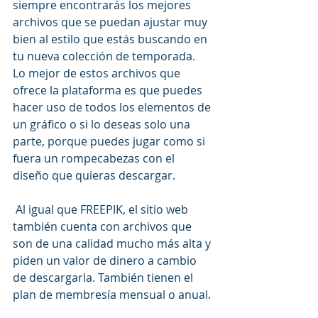
siempre encontrarás los mejores 
archivos que se puedan ajustar muy 
bien al estilo que estás buscando en 
tu nueva colección de temporada.
Lo mejor de estos archivos que 
ofrece la plataforma es que puedes 
hacer uso de todos los elementos de 
un gráfico o si lo deseas solo una 
parte, porque puedes jugar como si 
fuera un rompecabezas con el 
diseño que quieras descargar.
 Al igual que FREEPIK, el sitio web 
también cuenta con archivos que 
son de una calidad mucho más alta y 
piden un valor de dinero a cambio 
de descargarla. También tienen el 
plan de membresía mensual o anual.