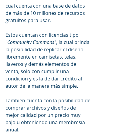
cual cuenta con una base de datos 
de más de 10 millones de recursos 
gratuitos para usar.
Estos cuentan con licencias tipo 
"
Community Commons
", la cual brinda 
la posibilidad de replicar el diseño 
libremente en camisetas, telas, 
llaveros y demás elementos de 
venta, solo con cumplir una 
condición y es la de dar crédito al 
autor de la manera más simple.
También cuenta con la posibilidad de 
comprar archivos y diseños de 
mejor calidad por un precio muy 
bajo u obteniendo una membresía 
anual.